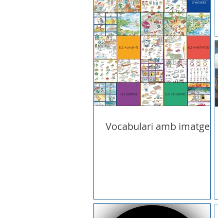
Vocabulari amb imatges