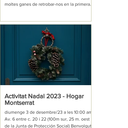
moltes ganes de retrobar-nos en la primera
activitat de...
Activitat Nadal 2023 - Hogar
Montserrat
diumenge 3 de desembre/23 a les 10:00 am
Av. 6 entre c. 20 i 22 (100m sur, 25 m. oest
de la Junta de Protección Social) Benvolguts