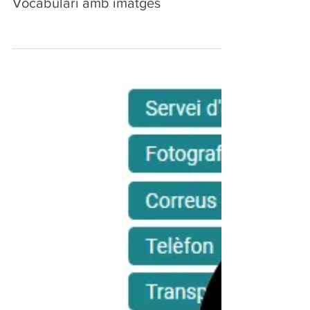
Vocabulari amb imatges