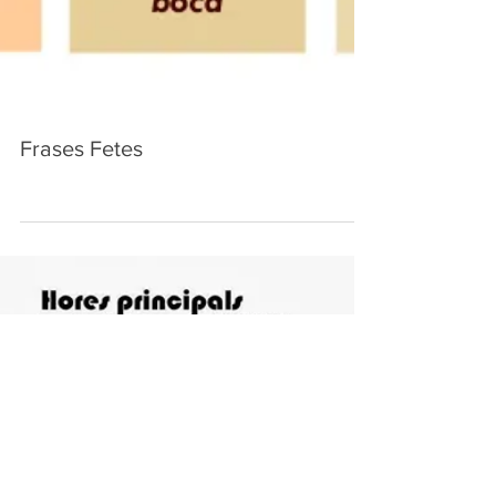
Frases Fetes