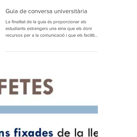
Guia de conversa universitària
La finalitat de la guia és proporcionar als
estudiants estrangers una eina que els doni
recursos per a la comunicació i que els faciliti...