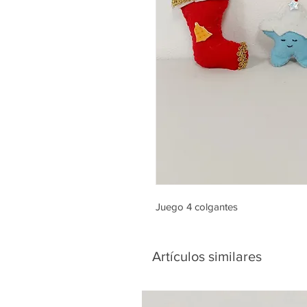
Juego 4 colgantes
Artículos similares