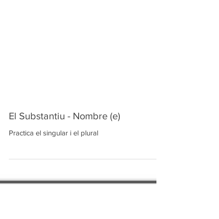
El Substantiu - Nombre (e)
Practica el singular i el plural