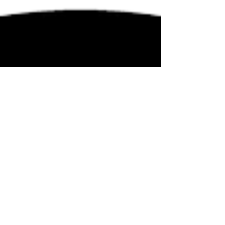
Estar