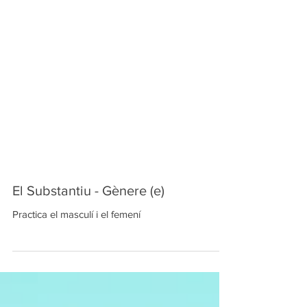
El Substantiu - Gènere (e)
Practica el masculí i el femení