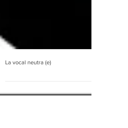
La vocal neutra (e)