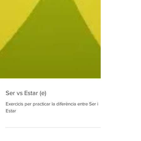
Ser vs Estar (e)
Exercicis per practicar la diferència entre Ser i