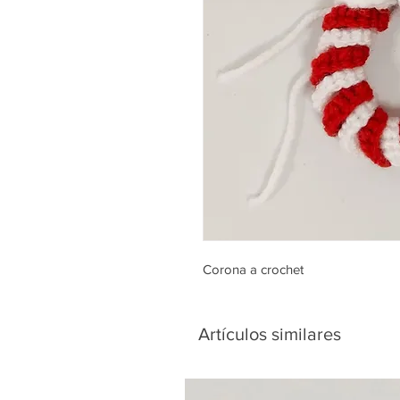
Corona a crochet
Artículos similares