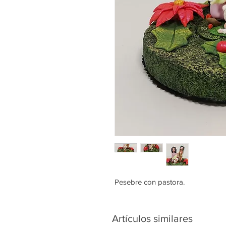
Pesebre con pastora.
Artículos similares