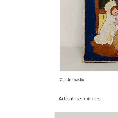
Cuadro pasito
Artículos similares