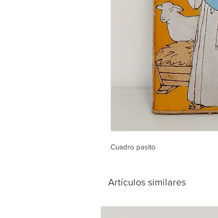
Cuadro pasito
Artículos similares