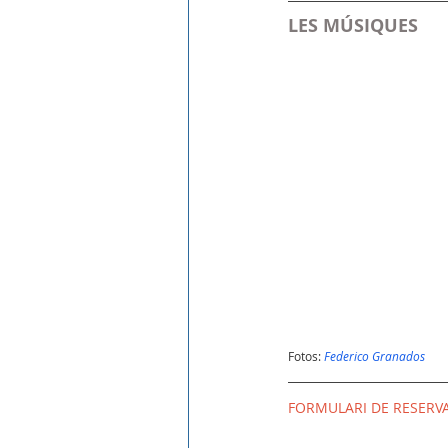
LES MÚSIQUES
Fotos: 
Federico Granados
FORMULARI DE RESERV