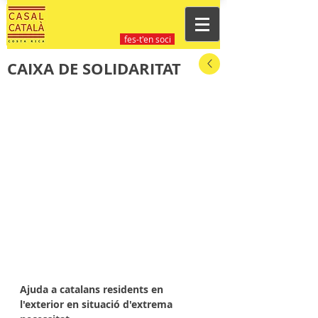
fes-t'en soci
CAIXA DE SOLIDARITAT
Ajuda a catalans residents en 
l'exterior en situació d'extrema 