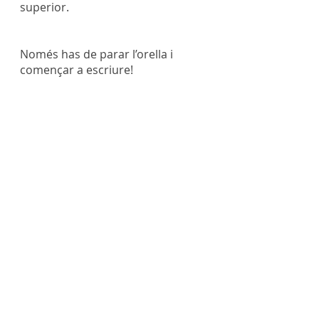
superior.
Només has de parar l’orella i 
començar a escriure!