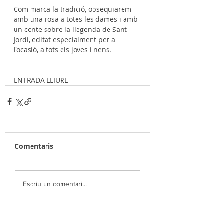
Com marca la tradició, obsequiarem 
amb una rosa a totes les dames i amb 
un conte sobre la llegenda de Sant 
Jordi, editat especialment per a 
l'ocasió, a tots els joves i nens.
ENTRADA LLIURE
Comentaris
Escriu un comentari...