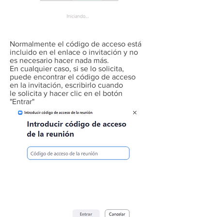
Normalmente el código de acceso está
incluido en el enlace o invitación y no
es necesario hacer nada más.
En cualquier caso, si se lo solicita,
puede encontrar el código de acceso
en la invitación, escribirlo cuando
le solicita y hacer clic en el botón
"Entrar"