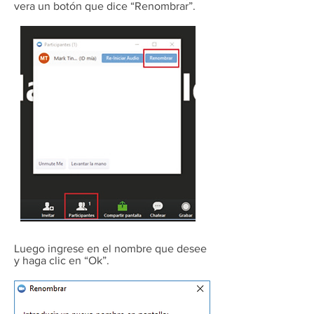
vera un botón que dice “Renombrar”.
Luego ingrese en el nombre que desee
y haga clic en “Ok”.