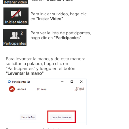
Para iniciar su video, haga clic
en
“Iniciar Video”
Para ver la lista de participantes,
haga clic en
“Participantes”
Para levantar la mano, y de esta manera
solicitar la palabra, haga clic en
“Participantes” y luego en el botón
“Levantar la mano”