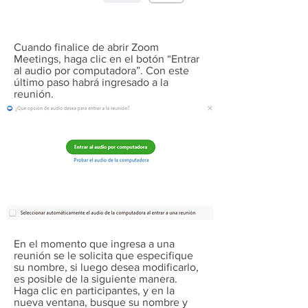
Cuando finalice de abrir Zoom
Meetings, haga clic en el botón “Entrar
al audio por computadora”. Con este
último paso habrá ingresado a la
reunión.
En el momento que ingresa a una
reunión se le solicita que especifique
su nombre, si luego desea modificarlo,
es posible de la siguiente manera.
Haga clic en participantes, y en la
nueva ventana, busque su nombre y