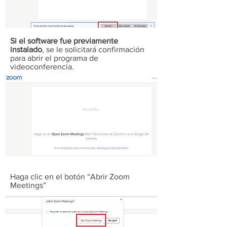
Si el software fue previamente
instalado
, se le solicitará confirmación
para abrir el programa de
videoconferencia.
Haga clic en el botón “Abrir Zoom
Meetings”