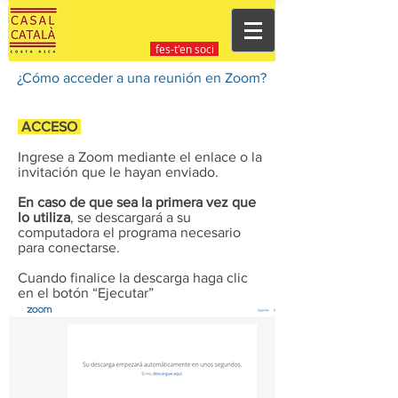
fes-t'en soci
¿Cómo acceder a una reunión en Zoom?
ACCESO
Ingrese a Zoom mediante el enlace o la
invitación que le hayan enviado.
En caso de que sea la primera vez que
lo utiliza
, se descargará a su
computadora el programa necesario
para conectarse.
Cuando finalice la descarga haga clic
en el botón “Ejecutar”