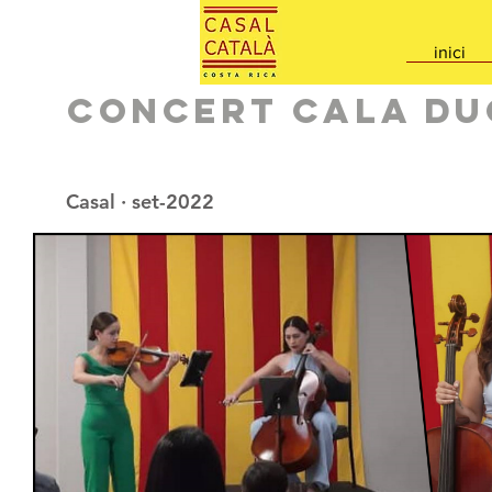
inici
Concert Cala Du
Casal · set-2022