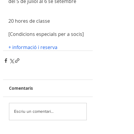
del 5 de juliol al 6 se setembre
20 hores de classe 
[Condicions especials per a socis]
+ informació i reserva
Comentaris
Escriu un comentari...