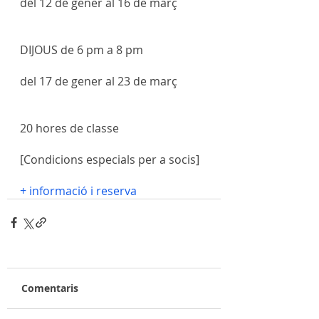
del 12 de gener al 16 de març
DIJOUS de 6 pm a 8 pm
del 17 de gener al 23 de març
20 hores de classe 
[Condicions especials per a socis]
+ informació i reserva
Comentaris